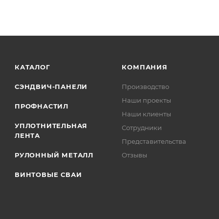
КАТАЛОГ
КОМПАНИЯ
СЭНДВИЧ-ПАНЕЛИ
Производство
Наши проекты
ПРОФНАСТИЛ
Наши клиенты
УПЛОТНИТЕЛЬНАЯ
Сотрудники
ЛЕНТА
Представительства
РУЛОННЫЙ МЕТАЛЛ
Отзывы
ВИНТОВЫЕ СВАИ