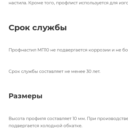
настила. Кроме того, профлист используется для из
Срок службы
Профнастил МП10 не подвергается коррозии и не бо
Срок службы составляет не менее 30 лет.
Размеры
Высота профиля составляет 10 мм. При производстве
подвергается холодной обкатке.