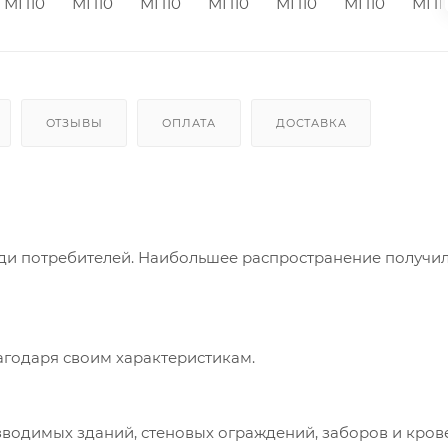
ОТЗЫВЫ
ОПЛАТА
ДОСТАВКА
ди потребителей. Наибольшее распространение получи
годаря своим характеристикам.
зводимых зданий, стеновых ограждений, заборов и кров