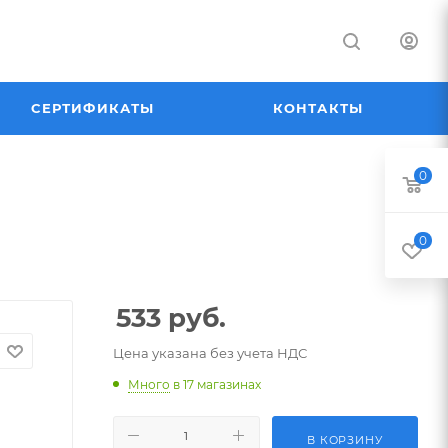
СЕРТИФИКАТЫ
КОНТАКТЫ
0
0
533
руб.
Цена указана без учета НДС
Много
в 17 магазинах
В КОРЗИНУ