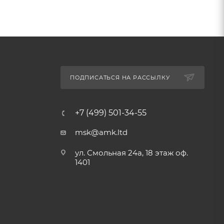
ПОДПИСАТЬСЯ НА РАССЫЛКУ
+7 (499) 501-34-55
msk@amk.ltd
ул. Смольная 24а, 18 этаж оф.
1401