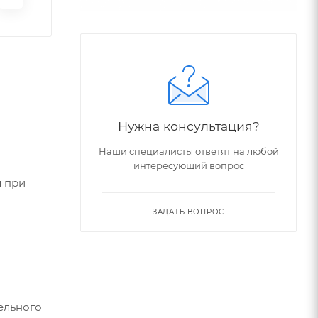
Нужна консультация?
Наши специалисты ответят на любой
интересующий вопрос
л при
ЗАДАТЬ ВОПРОС
ельного