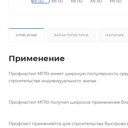
ОПИСАНИЕ
ХАРАКТЕРИСТИКИ
НАЛИЧИЕ
Применение
Профнастил МП10 имеет широкую популярность сре
строительстве индивидуального жилья.
Профнастил МП10 получил широкое применение бла
Профлист применяется для строительства быстрово