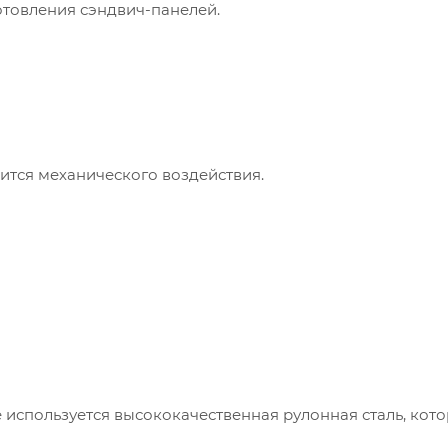
готовления сэндвич-панелей.
ится механического воздействия.
 используется высококачественная рулонная сталь, кот