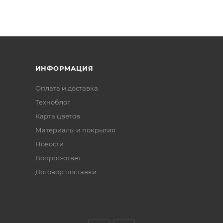
ИНФОРМАЦИЯ
Оплата и доставка
Техноблог
Карта цветов
Материалы и покрытия
Новости
Вопрос-ответ
Договор поставки