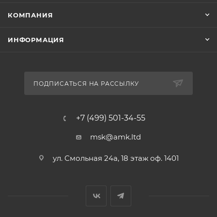
КОМПАНИЯ
ИНФОРМАЦИЯ
ПОДПИСАТЬСЯ НА РАССЫЛКУ
+7 (499) 501-34-55
msk@amk.ltd
ул. Смольная 24а, 18 этаж оф. 1401