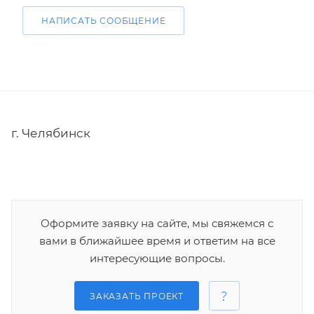
НАПИСАТЬ СООБЩЕНИЕ
г. Челябинск
Оформите заявку на сайте, мы свяжемся с
вами в ближайшее время и ответим на все
интересующие вопросы.
ЗАКАЗАТЬ ПРОЕКТ