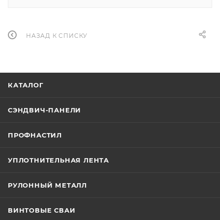
НАЗАД К СПИСКУ
КАТАЛОГ
СЭНДВИЧ-ПАНЕЛИ
ПРОФНАСТИЛ
УПЛОТНИТЕЛЬНАЯ ЛЕНТА
РУЛОННЫЙ МЕТАЛЛ
ВИНТОВЫЕ СВАИ