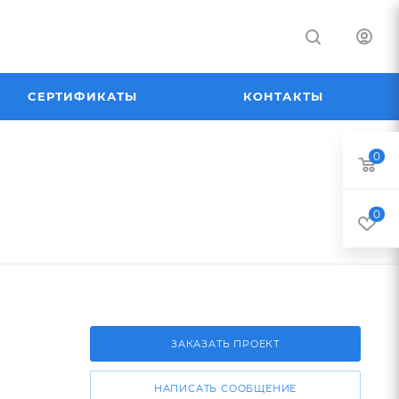
СЕРТИФИКАТЫ
КОНТАКТЫ
0
0
ЗАКАЗАТЬ ПРОЕКТ
НАПИСАТЬ СООБЩЕНИЕ