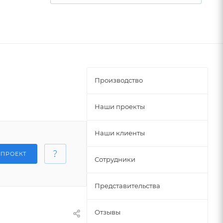
Производство
Наши проекты
Наши клиенты
 ПРОЕКТ
Сотрудники
Представительства
Отзывы