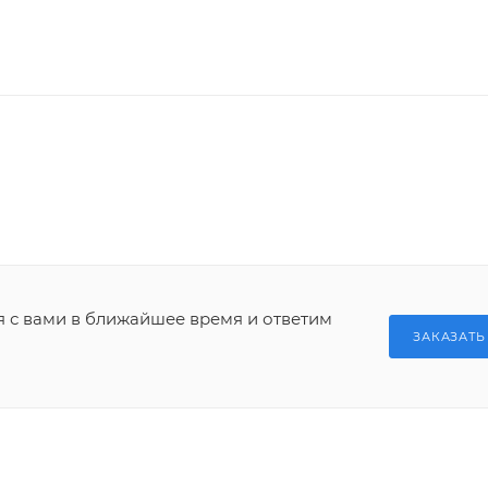
я с вами в ближайшее время и ответим
ЗАКАЗАТЬ