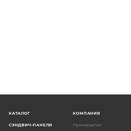
КАТАЛОГ
КОМПАНИЯ
СЭНДВИЧ-ПАНЕЛИ
Производство