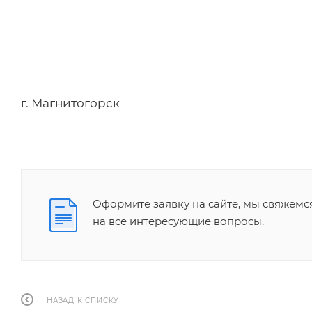
г. Магнитогорск
Оформите заявку на сайте, мы свяжемс
на все интересующие вопросы.
НАЗАД К СПИСКУ