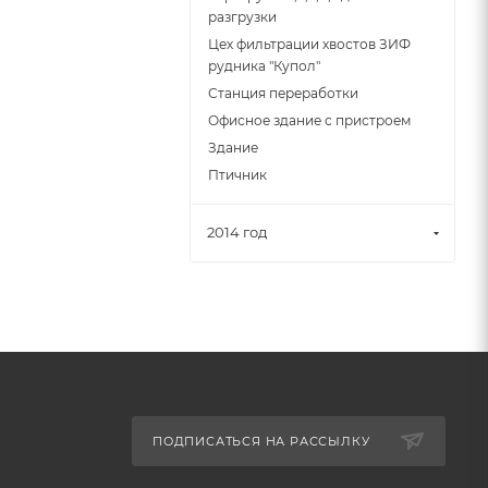
разгрузки
Цех фильтрации хвостов ЗИФ
рудника "Купол"
Станция переработки
Офисное здание с пристроем
Здание
Птичник
2014 год
ПОДПИСАТЬСЯ НА РАССЫЛКУ