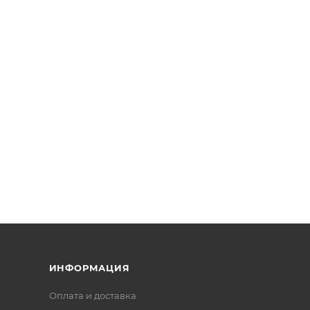
ИНФОРМАЦИЯ
Оплата и доставка