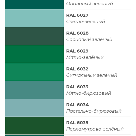
Опаловый зелёный
RAL 6027
Светло-зелёный
RAL 6028
Сосновый зелёный
RAL 6029
Мятно-зелёный
RAL 6032
Сигнальный зелёный
RAL 6033
Мятно-бирюзовый
RAL 6034
Пастельно-бирюзовый
RAL 6035
Перламутрово-зелёный