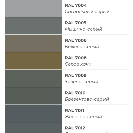
RAL 7004
Сигнальный серый
RAL 7005
Мышино-серый
RAL 7006
Бежево-серый
RAL 7008
Серое хаки
RAL 7009
Зелёно-серый
RAL 7010
Брезентово-серый
RAL 7011
Железно-серый
RAL 7012