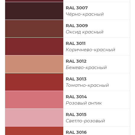
RAL 3007
Чёрно-красный
RAL 3009
Оксид красный
RAL 3011
Коричнево-красный
RAL 3012
Бежево-красный
RAL 3013
Томатно-красный
RAL 3014
Розовый антик
RAL 3015
Светло-розовый
RAL 3016