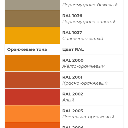
Перламутрово-бежевый
RAL 1036
Перламутрово-золотой
RAL 1037
Солнечно-жёлтый
Оранжевые тона
Цвет RAL
RAL 2000
Жёлто-оранжевый
RAL 2001
Красно-оранжевый
RAL 2002
Алый
RAL 2003
Пастельно-оранжевый
RAL 2004