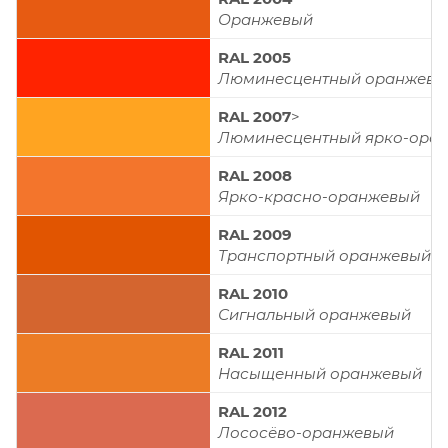
Оранжевый
RAL 2005
Люминесцентный оранжевы
RAL 2007
>
Люминесцентный ярко-ора
RAL 2008
Ярко-красно-оранжевый
RAL 2009
Транспортный оранжевый
RAL 2010
Сигнальный оранжевый
RAL 2011
Насыщенный оранжевый
RAL 2012
Лососёво-оранжевый