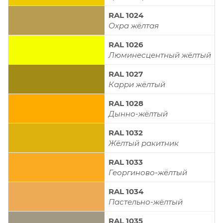
RAL 1024
Охра жёлтая
RAL 1026
Люминесцентный жёлтый
RAL 1027
Карри жёлтый
RAL 1028
Дынно-жёлтый
RAL 1032
Жёлтый ракитник
RAL 1033
Георгиново-жёлтый
RAL 1034
Пастельно-жёлтый
RAL 1035