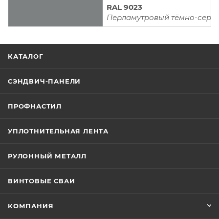
RAL 9023
Перламутровый тёмно-серы
КАТАЛОГ
СЭНДВИЧ-ПАНЕЛИ
ПРОФНАСТИЛ
УПЛОТНИТЕЛЬНАЯ ЛЕНТА
РУЛОННЫЙ МЕТАЛЛ
ВИНТОВЫЕ СВАИ
КОМПАНИЯ