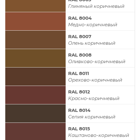
Глиняный коричневый
RAL 8004
Медно-коричневый
RAL 8007
Олень коричневый
RAL 8008
Оливково-коричневый
RAL 8011
Орехово-коричневый
RAL 8012
Красно-коричневый
RAL 8014
Сепия коричневый
RAL 8015
Каштаново-коричневый