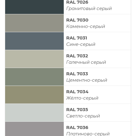
RAL 7026
Гранитовый серый
RAL 7030
Каменно-серый
RAL 7031
Сине-серый
RAL 7032
Галечный серый
RAL 7033
Цементно-серый
RAL 7034
Жёлто-серый
RAL 7035
Светло-серый
RAL 7036
Платиново-серый