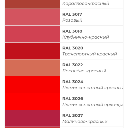
Кораллово-красный
RAL 3017
Розовый
RAL 3018
Клубнично-красный
RAL 3020
Транспортный красный
RAL 3022
Лососёво-красный
RAL 3024
Люминесцентный красный
RAL 3026
Люминесцентный ярко-кра
RAL 3027
Малиново-красный