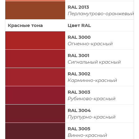
RAL 2013
Перламутрово-оранжевый
Красные тона
Цвет RAL
RAL 3000
Огненно-красный
RAL 3001
Сигнальный красный
RAL 3002
Карминно-красный
RAL 3003
Рубиново-красный
RAL 3004
Пурпурно-красный
RAL 3005
Винно-красный