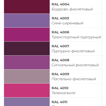
RAL 4004
Бордово-фиолетовый
RAL 4005
Сине-сиреневый
RAL 4006
Транспортный пурпурный
RAL 4007
Пурпурно-фиолетовый
RAL 4008
Сигнальный фиолетовый
RAL 4009
Пастельно-фиолетовый
RAL 4010
Телемагента
RAL 4011