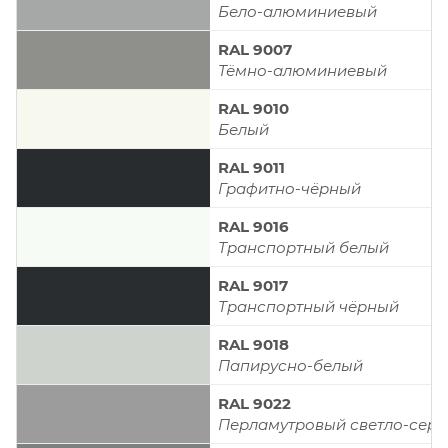
Бело-алюминиевый
RAL 9007
Тёмно-алюминиевый
RAL 9010
Белый
RAL 9011
Графитно-чёрный
RAL 9016
Транспортный белый
RAL 9017
Транспортный чёрный
RAL 9018
Папирусно-белый
RAL 9022
Перламутровый светло-сер