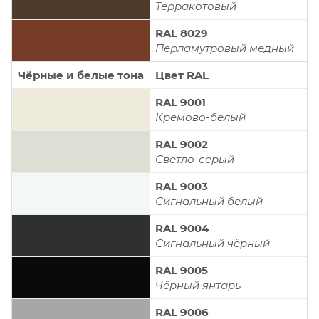
Терракотовый
RAL 8029
Перламутровый медный
Чёрные и белые тона
Цвет RAL
RAL 9001
Кремово-белый
RAL 9002
Светло-серый
RAL 9003
Сигнальный белый
RAL 9004
Сигнальный чёрный
RAL 9005
Чёрный янтарь
RAL 9006