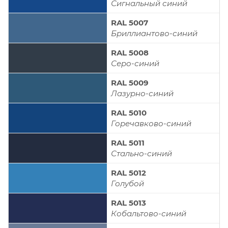
Сигнальный синий
RAL 5007
Бриллиантово-синий
RAL 5008
Серо-синий
RAL 5009
Лазурно-синий
RAL 5010
Горечавково-синий
RAL 5011
Стально-синий
RAL 5012
Голубой
RAL 5013
Кобальтово-синий