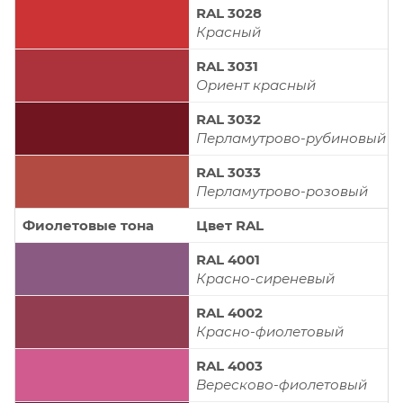
RAL 3028
Красный
RAL 3031
Ориент красный
RAL 3032
Перламутрово-рубиновый
RAL 3033
Перламутрово-розовый
Фиолетовые тона
Цвет RAL
RAL 4001
Красно-сиреневый
RAL 4002
Красно-фиолетовый
RAL 4003
Вересково-фиолетовый