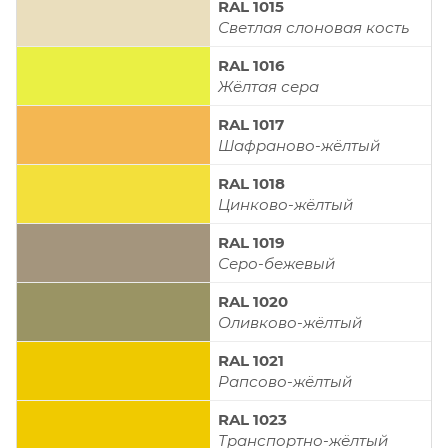
RAL 1015
Светлая слоновая кость
RAL 1016
Жёлтая сера
RAL 1017
Шафраново-жёлтый
RAL 1018
Цинково-жёлтый
RAL 1019
Серо-бежевый
RAL 1020
Оливково-жёлтый
RAL 1021
Рапсово-жёлтый
RAL 1023
Транспортно-жёлтый