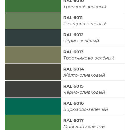
RAL 6010
Травяной зелёный
RAL 6011
Резедово-зелёный
RAL 6012
Чёрно-зелёный
RAL 6013
Тростниково-зелёный
RAL 6014
Жёлто-оливковый
RAL 6015
Чёрно-оливковый
RAL 6016
Бирюзово-зелёный
RAL 6017
Майский зелёный