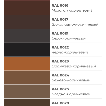
RAL 8016
Махагон коричневый
RAL 8017
Шоколадно-коричневый
RAL 8019
Серо-коричневый
RAL 8022
Чёрно-коричневый
RAL 8023
Оранжево-коричневый
RAL 8024
Бежево-коричневый
RAL 8025
Бледно-коричневый
RAL 8028