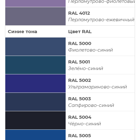
Перламутрово-фиолетовый
RAL 4012
Перламутрово-ежевичный
Синие тона
Цвет RAL
RAL 5000
Фиолетово-синий
RAL 5001
Зелёно-синий
RAL 5002
Ультрамариново-синий
RAL 5003
Сапфирово-синий
RAL 5004
Чёрно-синий
RAL 5005