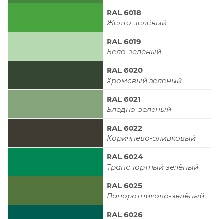
RAL 6018
Желто-зелёный
RAL 6019
Бело-зелёный
RAL 6020
Хромовый зелёный
RAL 6021
Бледно-зелёный
RAL 6022
Коричнево-оливковый
RAL 6024
Транспортный зелёный
RAL 6025
Папоротниково-зелёный
RAL 6026