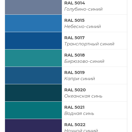
RAL 5014
Голубино-синий
RAL 5015
Небесно-синий
RAL 5017
Транспортный синий
RAL 5018
Бирюзово-синий
RAL 5019
Капри синий
RAL 5020
Океанская синь
RAL 5021
Водная синь
RAL 5022
Ночной синий