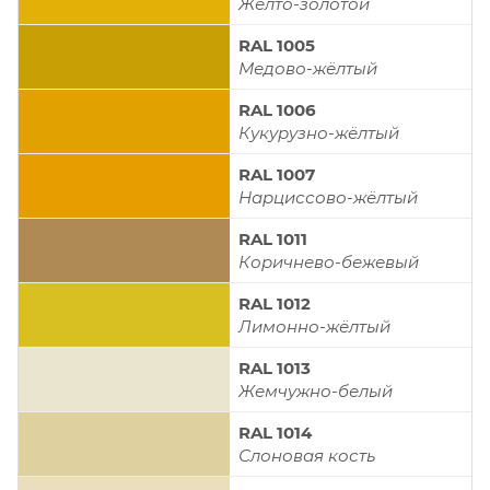
Жёлто-золотой
RAL 1005
Медово-жёлтый
RAL 1006
Кукурузно-жёлтый
RAL 1007
Нарциссово-жёлтый
RAL 1011
Коричнево-бежевый
RAL 1012
Лимонно-жёлтый
RAL 1013
Жемчужно-белый
RAL 1014
Слоновая кость