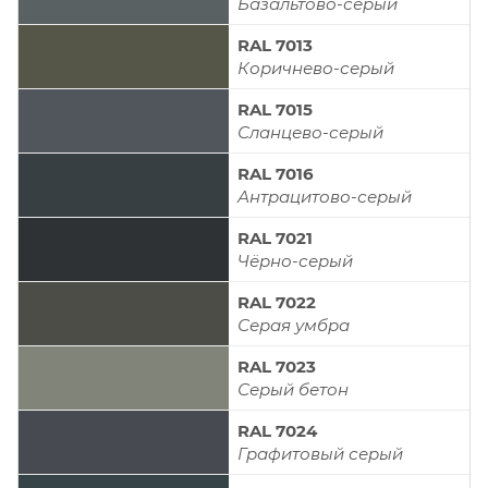
Базальтово-серый
RAL 7013
Коричнево-серый
RAL 7015
Сланцево-серый
RAL 7016
Антрацитово-серый
RAL 7021
Чёрно-серый
RAL 7022
Серая умбра
RAL 7023
Серый бетон
RAL 7024
Графитовый серый