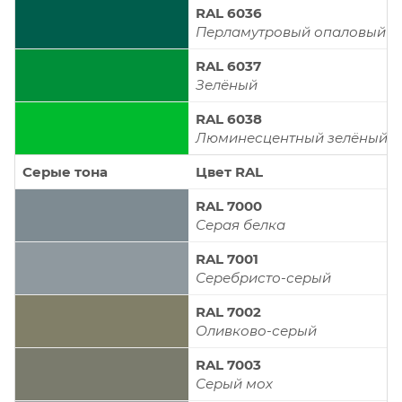
RAL 6036
Перламутровый опаловый з
RAL 6037
Зелёный
RAL 6038
Люминесцентный зелёный
Серые тона
Цвет RAL
RAL 7000
Серая белка
RAL 7001
Серебристо-серый
RAL 7002
Оливково-серый
RAL 7003
Серый мох