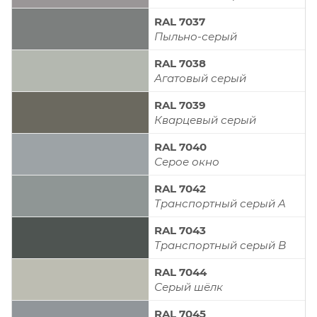
RAL 7037
Пыльно-серый
RAL 7038
Агатовый серый
RAL 7039
Кварцевый серый
RAL 7040
Серое окно
RAL 7042
Транспортный серый A
RAL 7043
Транспортный серый B
RAL 7044
Серый шёлк
RAL 7045