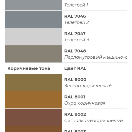
Телегрей 1
RAL 7046
Телегрей 2
RAL 7047
Телегрей 4
RAL 7048
Перламутровый мышино-се
Коричневые тона
Цвет RAL
RAL 8000
Зелёно-коричневый
RAL 8001
Охра коричневая
RAL 8002
Сигнальный коричневый
RAL 8003