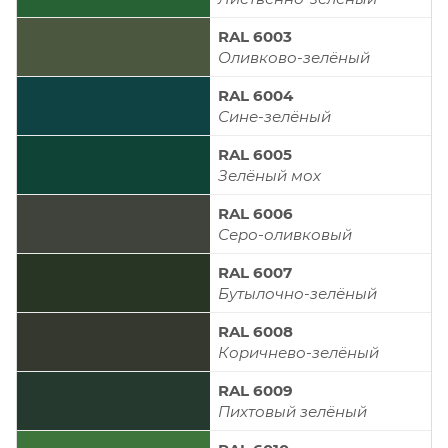
RAL 6003
Оливково-зелёный
RAL 6004
Сине-зелёный
RAL 6005
Зелёный мох
RAL 6006
Серо-оливковый
RAL 6007
Бутылочно-зелёный
RAL 6008
Коричнево-зелёный
RAL 6009
Пихтовый зелёный