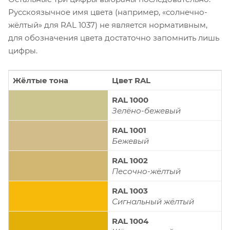
Русскоязычное имя цвета (например, «солнечно-
жёлтый» для RAL 1037) не является нормативным,
для обозначения цвета достаточно запомнить лишь
цифры.
Жёлтые тона
Цвет RAL
RAL 1000
Зелёно-бежевый
RAL 1001
Бежевый
RAL 1002
Песочно-жёлтый
RAL 1003
Сигнальный жёлтый
RAL 1004