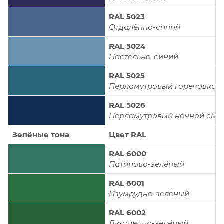
RAL 5023
Отдалённо-синий
RAL 5024
Пастельно-синий
RAL 5025
Перламутровый горечавков
RAL 5026
Перламутровый ночной син
Зелёные тона
Цвет RAL
RAL 6000
Патиново-зелёный
RAL 6001
Изумрудно-зелёный
RAL 6002
Лиственно-зелёный