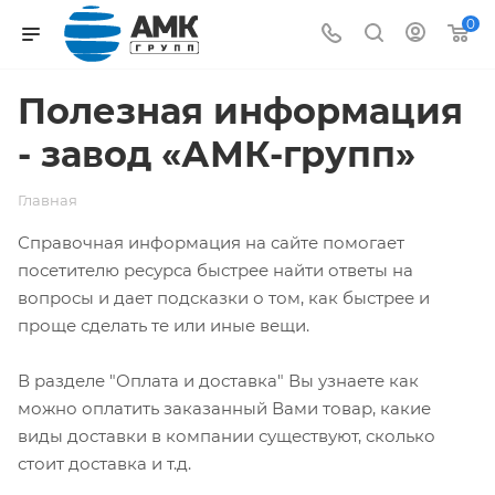
0
Полезная информация
- завод «АМК-групп»
Главная
Справочная информация на сайте помогает
посетителю ресурса быстрее найти ответы на
вопросы и дает подсказки о том, как быстрее и
проще сделать те или иные вещи.
В разделе "Оплата и доставка" Вы узнаете как
можно оплатить заказанный Вами товар, какие
виды доставки в компании существуют, сколько
стоит доставка и т.д.