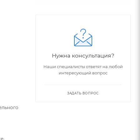
Нужна консультация?
Наши специалисты ответят на любой
интересующий вопрос
ЗАДАТЬ ВОПРОС
ельного
е.