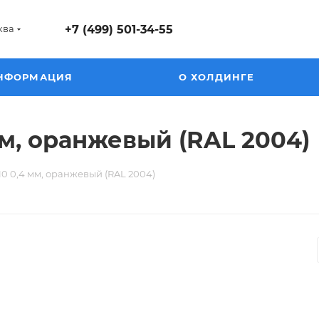
ква
+7 (499) 501-34-55
НФОРМАЦИЯ
О ХОЛДИНГЕ
м, оранжевый (RAL 2004)
 0,4 мм, оранжевый (RAL 2004)