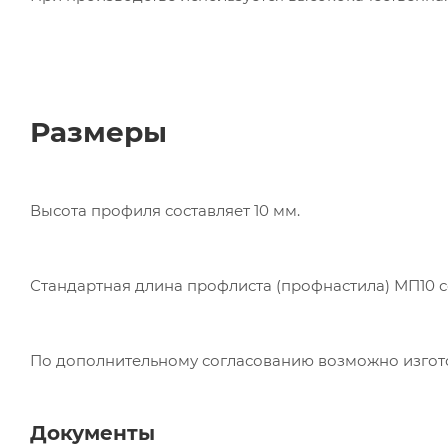
Размеры
Высота профиля составляет 10 мм.
Стандартная длина профлиста (профнастила) МП10 сос
По дополнительному согласованию возможно изготови
Документы