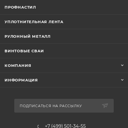
ПРОФНАСТИЛ
УПЛОТНИТЕЛЬНАЯ ЛЕНТА
РУЛОННЫЙ МЕТАЛЛ
ВИНТОВЫЕ СВАИ
КОМПАНИЯ
ИНФОРМАЦИЯ
ПОДПИСАТЬСЯ НА РАССЫЛКУ
+7 (499) 501-34-55