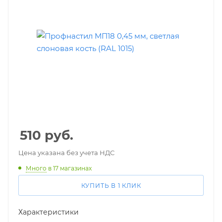
510
руб.
Цена указана без учета НДС
Много
в 17 магазинах
КУПИТЬ В 1 КЛИК
Характеристики