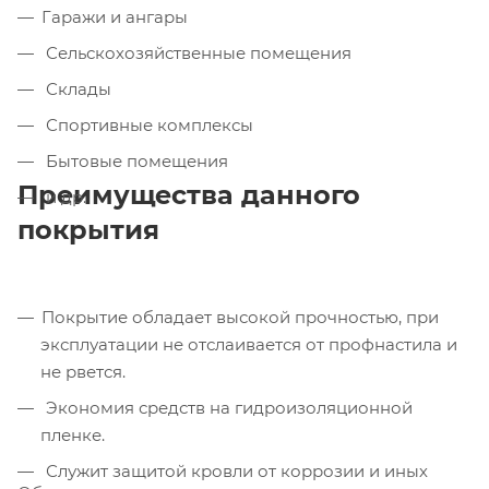
Гаражи и ангары
Сельскохозяйственные помещения
Склады
Спортивные комплексы
Бытовые помещения
Преимущества данного
и др.
покрытия
Покрытие обладает высокой прочностью, при
эксплуатации не отслаивается от профнастила и
не рвется.
Экономия средств на гидроизоляционной
пленке.
Служит защитой кровли от коррозии и иных