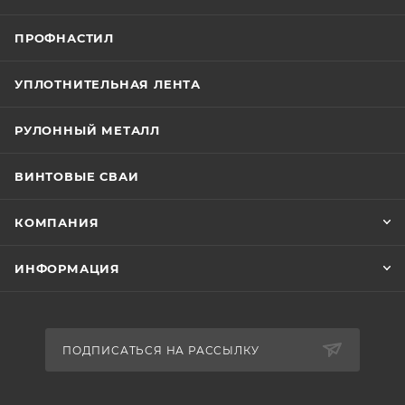
ПРОФНАСТИЛ
УПЛОТНИТЕЛЬНАЯ ЛЕНТА
РУЛОННЫЙ МЕТАЛЛ
ВИНТОВЫЕ СВАИ
КОМПАНИЯ
ИНФОРМАЦИЯ
ПОДПИСАТЬСЯ НА РАССЫЛКУ