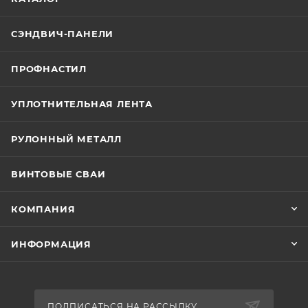
СЭНДВИЧ-ПАНЕЛИ
ПРОФНАСТИЛ
УПЛОТНИТЕЛЬНАЯ ЛЕНТА
РУЛОННЫЙ МЕТАЛЛ
ВИНТОВЫЕ СВАИ
КОМПАНИЯ
ИНФОРМАЦИЯ
ПОДПИСАТЬСЯ НА РАССЫЛКУ