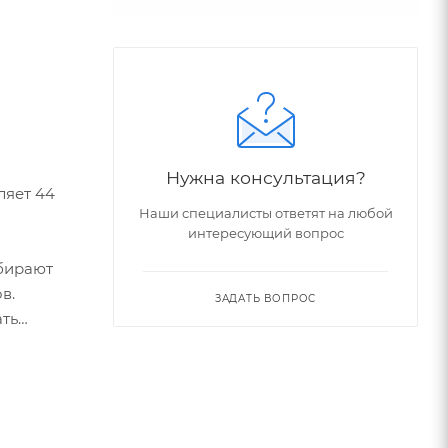
Нужна консультация?
ляет 44
Наши специалисты ответят на любой
интересующий вопрос
бирают
в.
ЗАДАТЬ ВОПРОС
ать