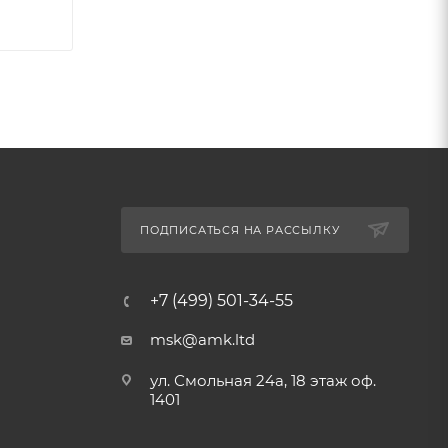
ПОДПИСАТЬСЯ НА РАССЫЛКУ
+7 (499) 501-34-55
msk@amk.ltd
ул. Смольная 24а, 18 этаж оф.
1401