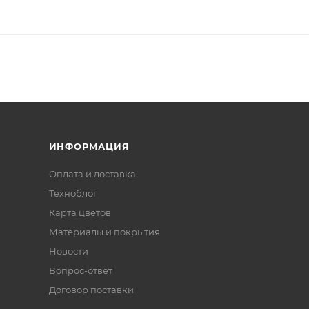
ИНФОРМАЦИЯ
Оплата и доставка
Техноблог
Карта цветов
Материалы и покрытия
Новости
Вопрос-ответ
Договор поставки