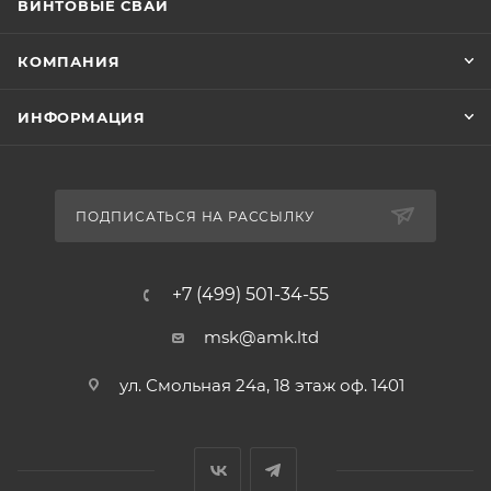
ВИНТОВЫЕ СВАИ
КОМПАНИЯ
ИНФОРМАЦИЯ
ПОДПИСАТЬСЯ НА РАССЫЛКУ
+7 (499) 501-34-55
msk@amk.ltd
ул. Смольная 24а, 18 этаж оф. 1401