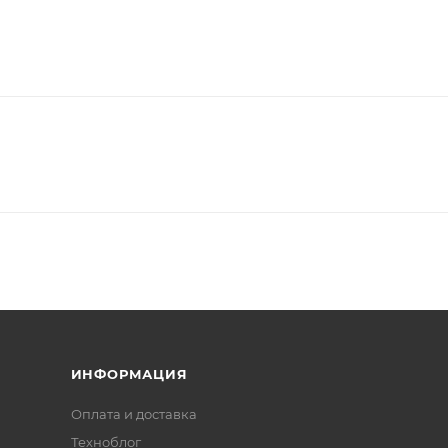
ИНФОРМАЦИЯ
Оплата и доставка
Техноблог