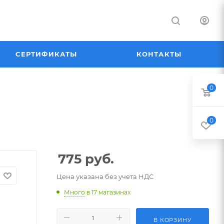
СЕРТИФИКАТЫ
КОНТАКТЫ
0
0
775
руб.
Цена указана без учета НДС
Много
в 17 магазинах
В КОРЗИНУ