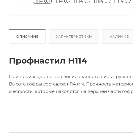
ОПИСАНИЕ
ХАРАКТЕРИСТИКИ
НАЛИЧИЕ
Профнастил Н114
При производстве профилированного листа, рулонны
Высота гофры составляет 114 мм. Прочность матери
жесткости, которые находятся на верхней части гоф