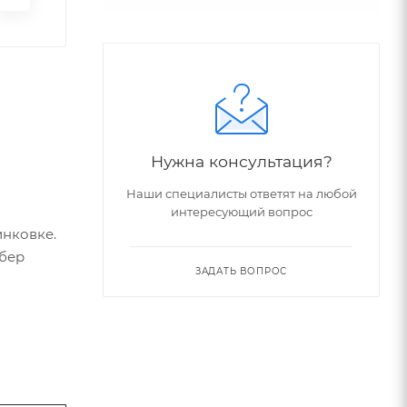
Нужна консультация?
Наши специалисты ответят на любой
интересующий вопрос
инковке.
ебер
ЗАДАТЬ ВОПРОС