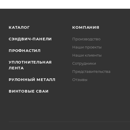
КАТАЛОГ
КОМПАНИЯ
СЭНДВИЧ-ПАНЕЛИ
Производство
Наши проекты
ПРОФНАСТИЛ
Наши клиенты
УПЛОТНИТЕЛЬНАЯ
Сотрудники
ЛЕНТА
Представительства
РУЛОННЫЙ МЕТАЛЛ
Отзывы
ВИНТОВЫЕ СВАИ