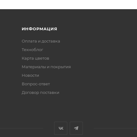
ИНФОРМАЦИЯ
Оплата и доставка
Техноблог
Карта цветов
Материалы и покрытия
Новости
Вопрос-ответ
Договор поставки