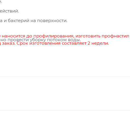
.
ействий.
 и бактерий на поверхности.
 наносится до профилирования, изготовить профнастил
но провести уборку потоком воды.
аказ. Срок изготовления составляет 2 недели.