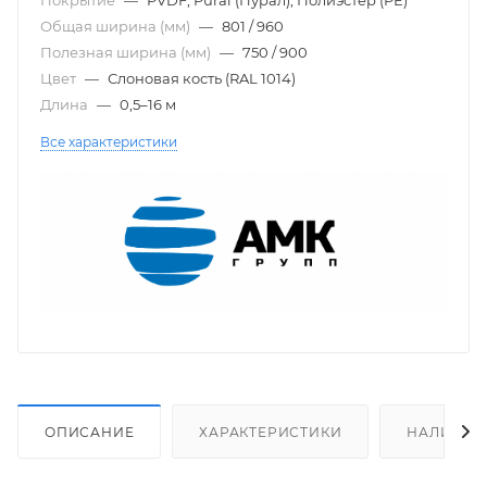
Общая ширина (мм)
—
801 / 960
Полезная ширина (мм)
—
750 / 900
Цвет
—
Слоновая кость (RAL 1014)
Длина
—
0,5–16 м
Все характеристики
ОПИСАНИЕ
ХАРАКТЕРИСТИКИ
НАЛИЧИЕ