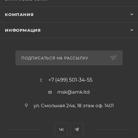
КОМПАНИЯ
ИНФОРМАЦИЯ
ПОДПИСАТЬСЯ НА РАССЫЛКУ
+7 (499) 501-34-55
msk@amk.ltd
ул. Смольная 24а, 18 этаж оф. 1401