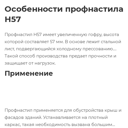
Особенности профнастила
Н57
Профнастил Н57 имеет увеличенную гофру, высота
которой составляет 57 мм. В основе лежит стальной
лист, подвергающийся холодному прессованию.
Такой способ производства предает прочности и
защищает от нагрузок.
Применение
Профнастил применяется для обустройства крыш и
фасадов зданий. Устанавливается на плотный
каркас, такая необходимость вызвана большим