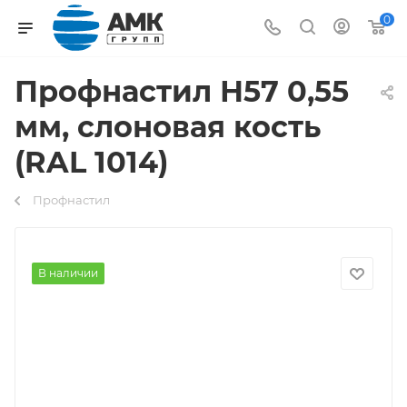
0
Профнастил Н57 0,55
мм, слоновая кость
(RAL 1014)
Профнастил
В наличии