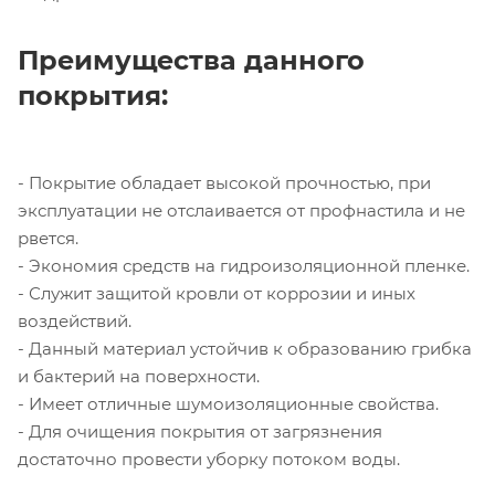
Преимущества данного
покрытия:
- Покрытие обладает высокой прочностью, при
эксплуатации не отслаивается от профнастила и не
рвется.
- Экономия средств на гидроизоляционной пленке.
- Служит защитой кровли от коррозии и иных
воздействий.
- Данный материал устойчив к образованию грибка
и бактерий на поверхности.
- Имеет отличные шумоизоляционные свойства.
- Для очищения покрытия от загрязнения
достаточно провести уборку потоком воды.