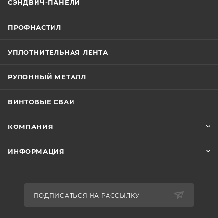
СЭНДВИЧ-ПАНЕЛИ
ПРОФНАСТИЛ
УПЛОТНИТЕЛЬНАЯ ЛЕНТА
РУЛОННЫЙ МЕТАЛЛ
ВИНТОВЫЕ СВАИ
КОМПАНИЯ
ИНФОРМАЦИЯ
ПОДПИСАТЬСЯ НА РАССЫЛКУ