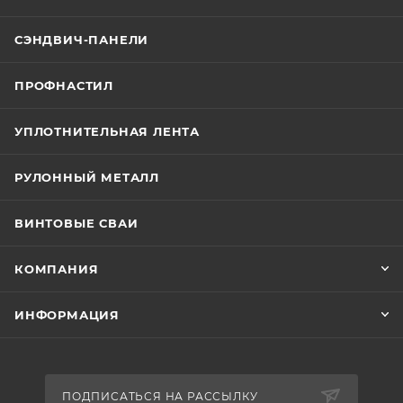
СЭНДВИЧ-ПАНЕЛИ
ПРОФНАСТИЛ
УПЛОТНИТЕЛЬНАЯ ЛЕНТА
РУЛОННЫЙ МЕТАЛЛ
ВИНТОВЫЕ СВАИ
КОМПАНИЯ
ИНФОРМАЦИЯ
ПОДПИСАТЬСЯ НА РАССЫЛКУ