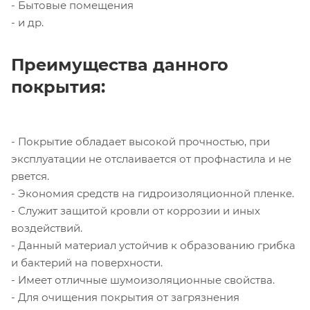
- Бытовые помещения
- и др.
Преимущества данного
покрытия:
- Покрытие обладает высокой прочностью, при
эксплуатации не отслаивается от профнастила и не
рвется.
- Экономия средств на гидроизоляционной пленке.
- Служит защитой кровли от коррозии и иных
воздействий.
- Данный материал устойчив к образованию грибка
и бактерий на поверхности.
- Имеет отличные шумоизоляционные свойства.
- Для очищения покрытия от загрязнения