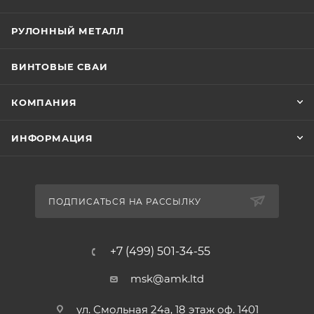
РУЛОННЫЙ МЕТАЛЛ
ВИНТОВЫЕ СВАИ
КОМПАНИЯ
ИНФОРМАЦИЯ
ПОДПИСАТЬСЯ НА РАССЫЛКУ
+7 (499) 501-34-55
msk@amk.ltd
ул. Смольная 24а, 18 этаж оф. 1401