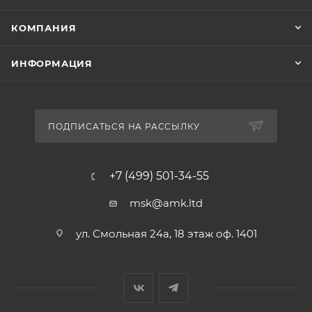
КОМПАНИЯ
ИНФОРМАЦИЯ
ПОДПИСАТЬСЯ НА РАССЫЛКУ
+7 (499) 501-34-55
msk@amk.ltd
ул. Смольная 24а, 18 этаж оф. 1401