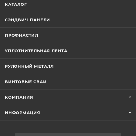
КАТАЛОГ
СЭНДВИЧ-ПАНЕЛИ
ПРОФНАСТИЛ
УПЛОТНИТЕЛЬНАЯ ЛЕНТА
РУЛОННЫЙ МЕТАЛЛ
ВИНТОВЫЕ СВАИ
КОМПАНИЯ
ИНФОРМАЦИЯ