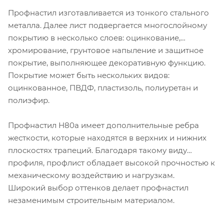
Профнастил изготавливается из тонкого стального
металла. Далее лист подвергается многослойному
покрытию в несколько слоев: оцинкование,
хромирование, грунтовое напыление и защитное
покрытие, выполняющее декоративную функцию.
Покрытие может быть нескольких видов:
оцинкованное, ПВДФ, пластизоль, полиуретан и
полиэфир.
Профнастил Н80а имеет дополнительные ребра
жесткости, которые находятся в верхних и нижних
плоскостях трапеций. Благодаря такому виду
профиля, профлист обладает высокой прочностью к
механическому воздействию и нагрузкам.
Широкий выбор оттенков делает профнастил
незаменимым строительным материалом.