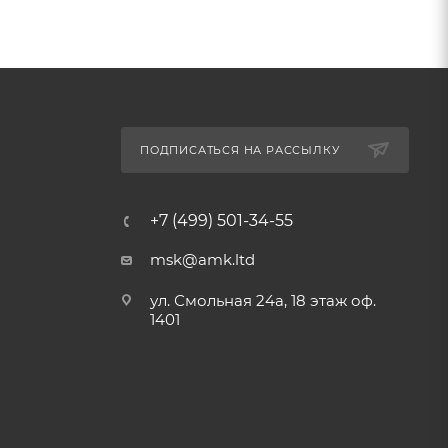
ПОДПИСАТЬСЯ НА РАССЫЛКУ
+7 (499) 501-34-55
msk@amk.ltd
ул. Смольная 24а, 18 этаж оф.
1401