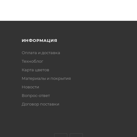
ИНФОРМАЦИЯ
Оплата и доставка
Техноблог
Карта цветов
Материалы и покрытия
Новости
Вопрос-ответ
Договор поставки