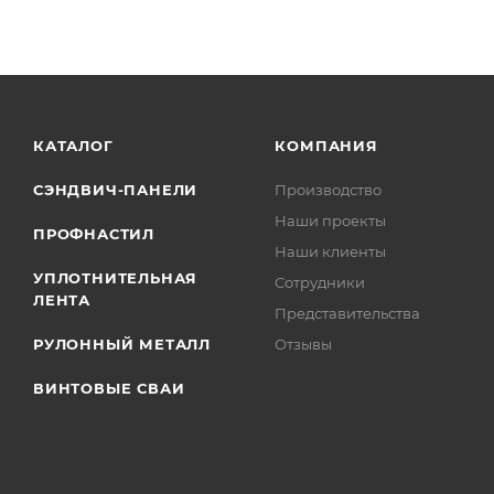
КАТАЛОГ
КОМПАНИЯ
СЭНДВИЧ-ПАНЕЛИ
Производство
Наши проекты
ПРОФНАСТИЛ
Наши клиенты
УПЛОТНИТЕЛЬНАЯ
Сотрудники
ЛЕНТА
Представительства
РУЛОННЫЙ МЕТАЛЛ
Отзывы
ВИНТОВЫЕ СВАИ