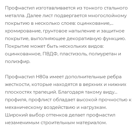
Профнастил изготавливается из тонкого стального
металла. Далее лист подвергается многослойному
покрытию в несколько слоев: оцинкование,
хромирование, грунтовое напыление и защитное
покрытие, выполняющее декоративную функцию.
Покрытие может быть нескольких видов:
оцинкованное, ПВДФ, пластизоль, полиуретан и
полиэфир.
Профнастил Н80а имеет дополнительные ребра
жесткости, которые находятся в верхних и нижних
плоскостях трапеций. Благодаря такому виду
профиля, профлист обладает высокой прочностью к
механическому воздействию и нагрузкам.
Широкий выбор оттенков делает профнастил
незаменимым строительным материалом.