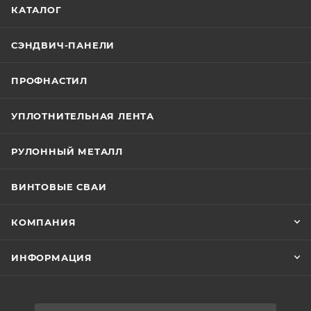
КАТАЛОГ
СЭНДВИЧ-ПАНЕЛИ
ПРОФНАСТИЛ
УПЛОТНИТЕЛЬНАЯ ЛЕНТА
РУЛОННЫЙ МЕТАЛЛ
ВИНТОВЫЕ СВАИ
КОМПАНИЯ
ИНФОРМАЦИЯ