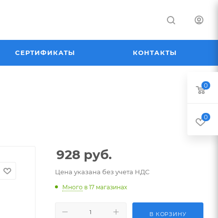
СЕРТИФИКАТЫ
КОНТАКТЫ
0
0
928
руб.
Цена указана без учета НДС
Много
в 17 магазинах
В КОРЗИНУ