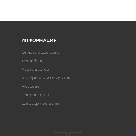
ИНФОРМАЦИЯ
Оплата и доставка
Техноблог
Карта цветов
Материалы и покрытия
Новости
Вопрос-ответ
Договор поставки