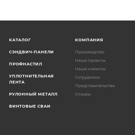
КАТАЛОГ
КОМПАНИЯ
СЭНДВИЧ-ПАНЕЛИ
Производство
Наши проекты
ПРОФНАСТИЛ
Наши клиенты
УПЛОТНИТЕЛЬНАЯ
Сотрудники
ЛЕНТА
Представительства
РУЛОННЫЙ МЕТАЛЛ
Отзывы
ВИНТОВЫЕ СВАИ