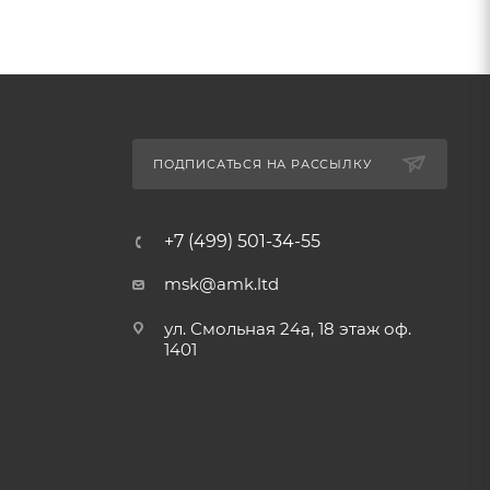
ПОДПИСАТЬСЯ НА РАССЫЛКУ
+7 (499) 501-34-55
msk@amk.ltd
ул. Смольная 24а, 18 этаж оф.
1401