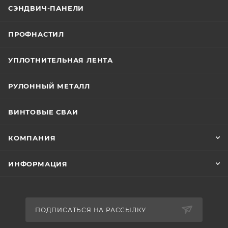
СЭНДВИЧ-ПАНЕЛИ
ПРОФНАСТИЛ
УПЛОТНИТЕЛЬНАЯ ЛЕНТА
РУЛОННЫЙ МЕТАЛЛ
ВИНТОВЫЕ СВАИ
КОМПАНИЯ
ИНФОРМАЦИЯ
ПОДПИСАТЬСЯ НА РАССЫЛКУ