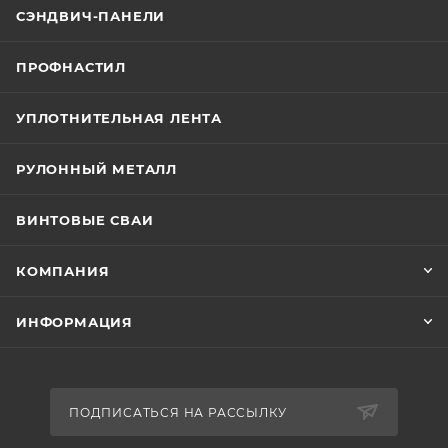
СЭНДВИЧ-ПАНЕЛИ
ПРОФНАСТИЛ
УПЛОТНИТЕЛЬНАЯ ЛЕНТА
РУЛОННЫЙ МЕТАЛЛ
ВИНТОВЫЕ СВАИ
КОМПАНИЯ
ИНФОРМАЦИЯ
ПОДПИСАТЬСЯ НА РАССЫЛКУ