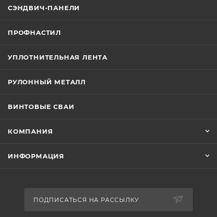
СЭНДВИЧ-ПАНЕЛИ
ПРОФНАСТИЛ
УПЛОТНИТЕЛЬНАЯ ЛЕНТА
РУЛОННЫЙ МЕТАЛЛ
ВИНТОВЫЕ СВАИ
КОМПАНИЯ
ИНФОРМАЦИЯ
ПОДПИСАТЬСЯ НА РАССЫЛКУ