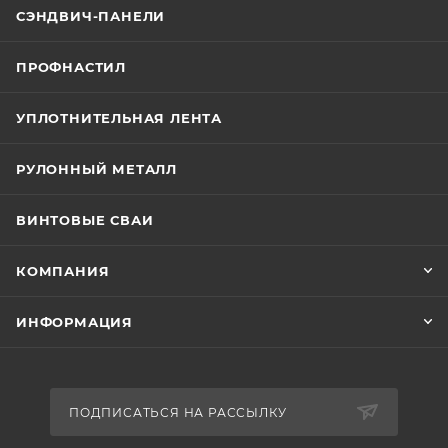
СЭНДВИЧ-ПАНЕЛИ
ПРОФНАСТИЛ
УПЛОТНИТЕЛЬНАЯ ЛЕНТА
РУЛОННЫЙ МЕТАЛЛ
ВИНТОВЫЕ СВАИ
КОМПАНИЯ
ИНФОРМАЦИЯ
ПОДПИСАТЬСЯ НА РАССЫЛКУ