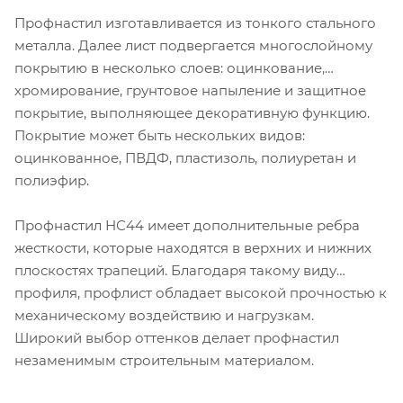
Профнастил изготавливается из тонкого стального
металла. Далее лист подвергается многослойному
покрытию в несколько слоев: оцинкование,
хромирование, грунтовое напыление и защитное
покрытие, выполняющее декоративную функцию.
Покрытие может быть нескольких видов:
оцинкованное, ПВДФ, пластизоль, полиуретан и
полиэфир.
Профнастил НС44 имеет дополнительные ребра
жесткости, которые находятся в верхних и нижних
плоскостях трапеций. Благодаря такому виду
профиля, профлист обладает высокой прочностью к
механическому воздействию и нагрузкам.
Широкий выбор оттенков делает профнастил
незаменимым строительным материалом.