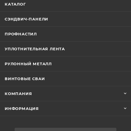
КАТАЛОГ
СЭНДВИЧ-ПАНЕЛИ
ПРОФНАСТИЛ
УПЛОТНИТЕЛЬНАЯ ЛЕНТА
РУЛОННЫЙ МЕТАЛЛ
ВИНТОВЫЕ СВАИ
КОМПАНИЯ
ИНФОРМАЦИЯ