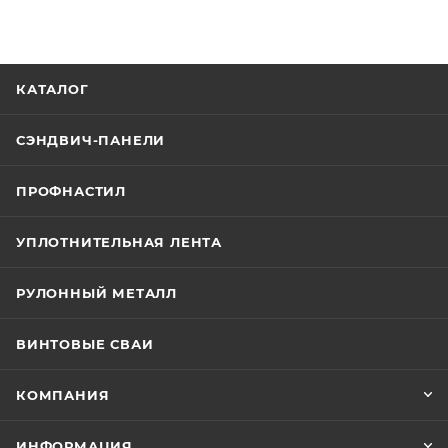
КАТАЛОГ
СЭНДВИЧ-ПАНЕЛИ
ПРОФНАСТИЛ
УПЛОТНИТЕЛЬНАЯ ЛЕНТА
РУЛОННЫЙ МЕТАЛЛ
ВИНТОВЫЕ СВАИ
КОМПАНИЯ
ИНФОРМАЦИЯ