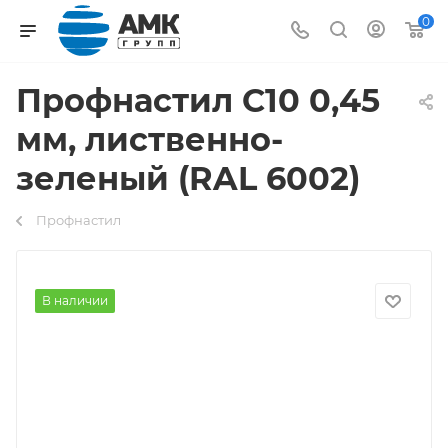
0
Профнастил С10 0,45
мм, лиственно-
зеленый (RAL 6002)
Профнастил
В наличии