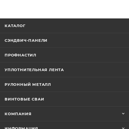
КАТАЛОГ
СЭНДВИЧ-ПАНЕЛИ
ПРОФНАСТИЛ
УПЛОТНИТЕЛЬНАЯ ЛЕНТА
РУЛОННЫЙ МЕТАЛЛ
ВИНТОВЫЕ СВАИ
КОМПАНИЯ
ИНФОРМАЦИЯ