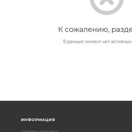
К сожалению, разде
В данный момент нет активных
ИНФОРМАЦИЯ
Оплата и доставка