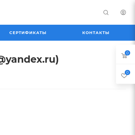
СЕРТИФИКАТЫ
КОНТАКТЫ
0
@yandex.ru)
0