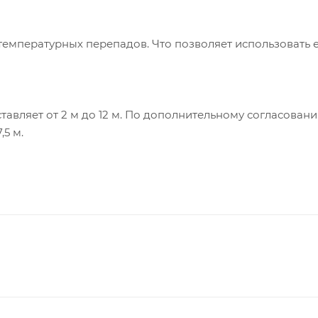
температурных перепадов. Что позволяет использовать е
тавляет от 2 м до 12 м. По дополнительному согласован
,5 м.