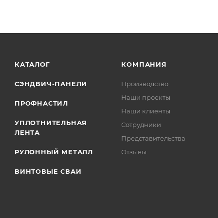
КАТАЛОГ
КОМПАНИЯ
СЭНДВИЧ-ПАНЕЛИ
Производство
Наши проекты
ПРОФНАСТИЛ
Наши клиенты
УПЛОТНИТЕЛЬНАЯ
Сотрудники
ЛЕНТА
Представительства
РУЛОННЫЙ МЕТАЛЛ
Отзывы
ВИНТОВЫЕ СВАИ