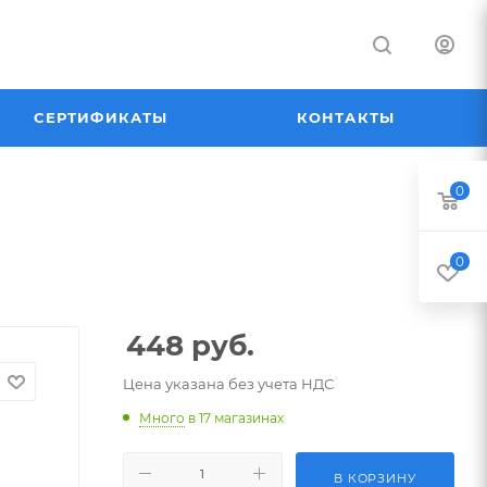
СЕРТИФИКАТЫ
КОНТАКТЫ
0
0
448
руб.
Цена указана без учета НДС
Много
в 17 магазинах
В КОРЗИНУ