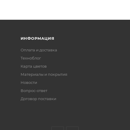
ИНФОРМАЦИЯ
Оплата и доставка
Техноблог
Карта цветов
Материалы и покрытия
Новости
Вопрос-ответ
Договор поставки