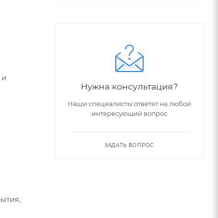
 и
Нужна консультация?
Наши специалисты ответят на любой
интересующий вопрос
ЗАДАТЬ ВОПРОС
ытия,