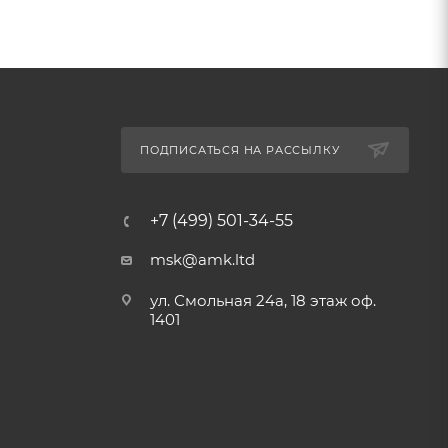
ПОДПИСАТЬСЯ НА РАССЫЛКУ
+7 (499) 501-34-55
msk@amk.ltd
ул. Смольная 24а, 18 этаж оф.
1401