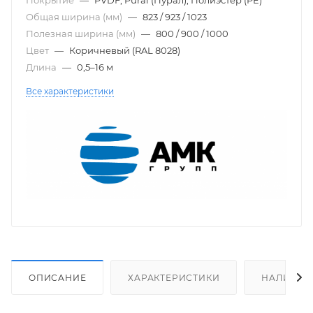
Общая ширина (мм)
—
823 / 923 / 1023
Полезная ширина (мм)
—
800 / 900 / 1000
Цвет
—
Коричневый (RAL 8028)
Длина
—
0,5–16 м
Все характеристики
ОПИСАНИЕ
ХАРАКТЕРИСТИКИ
НАЛИЧИЕ