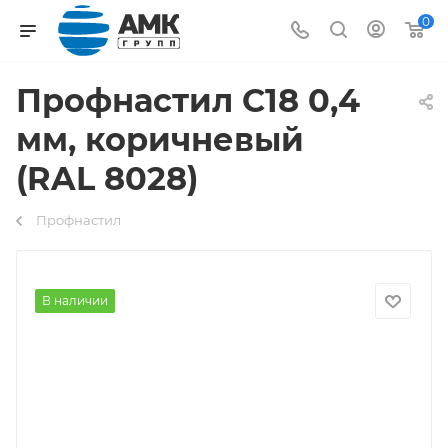
0
Профнастил С18 0,4
мм, коричневый
(RAL 8028)
Профнастил
В наличии