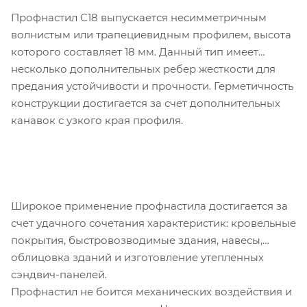
Профнастил С18 выпускается несимметричным
волнистым или трапециевидным профилем, высота
которого составляет 18 мм. Данный тип имеет
несколько дополнительных ребер жесткости для
предания устойчивости и прочности. Герметичность
конструкции достигается за счет дополнительных
канавок с узкого края профиля.
Широкое применение профнастила достигается за
счет удачного сочетания характеристик: кровельные
покрытия, быстровозводимые здания, навесы,
облицовка зданий и изготовление утепленных
сэндвич-панелей.
Профнастил не боится механических воздействия и