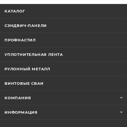
КАТАЛОГ
СЭНДВИЧ-ПАНЕЛИ
ПРОФНАСТИЛ
УПЛОТНИТЕЛЬНАЯ ЛЕНТА
РУЛОННЫЙ МЕТАЛЛ
ВИНТОВЫЕ СВАИ
КОМПАНИЯ
ИНФОРМАЦИЯ