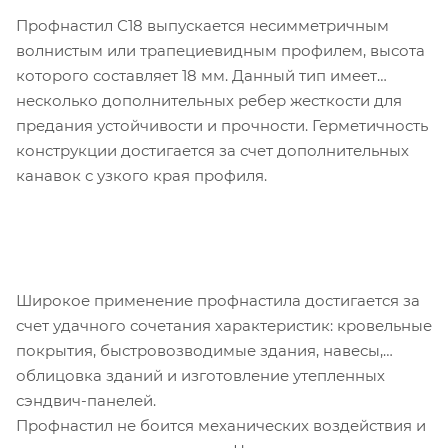
Профнастил С18 выпускается несимметричным
волнистым или трапециевидным профилем, высота
которого составляет 18 мм. Данный тип имеет
несколько дополнительных ребер жесткости для
предания устойчивости и прочности. Герметичность
конструкции достигается за счет дополнительных
канавок с узкого края профиля.
Широкое применение профнастила достигается за
счет удачного сочетания характеристик: кровельные
покрытия, быстровозводимые здания, навесы,
облицовка зданий и изготовление утепленных
сэндвич-панелей.
Профнастил не боится механических воздействия и