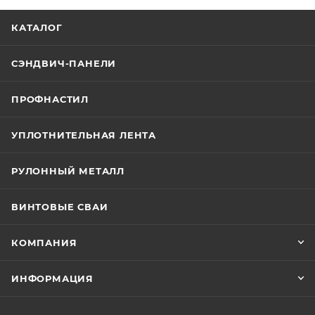
КАТАЛОГ
СЭНДВИЧ-ПАНЕЛИ
ПРОФНАСТИЛ
УПЛОТНИТЕЛЬНАЯ ЛЕНТА
РУЛОННЫЙ МЕТАЛЛ
ВИНТОВЫЕ СВАИ
КОМПАНИЯ
ИНФОРМАЦИЯ