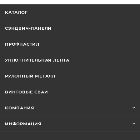
КАТАЛОГ
СЭНДВИЧ-ПАНЕЛИ
ПРОФНАСТИЛ
УПЛОТНИТЕЛЬНАЯ ЛЕНТА
РУЛОННЫЙ МЕТАЛЛ
ВИНТОВЫЕ СВАИ
КОМПАНИЯ
ИНФОРМАЦИЯ