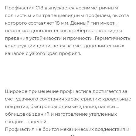
Профнастил С18 выпускается несимметричным
волнистым или трапециевидным профилем, высота
которого составляет 18 мм. Данный тип имеет
несколько дополнительных ребер жесткости для
предания устойчивости и прочности. Герметичность
конструкции достигается за счет дополнительных
канавок с узкого края профиля.
Широкое применение профнастила достигается за
счет удачного сочетания характеристик: кровельные
покрытия, быстровозводимые здания, навесы,
облицовка зданий и изготовление утепленных
сэндвич-панелей.
Профнастил не боится механических воздействия и