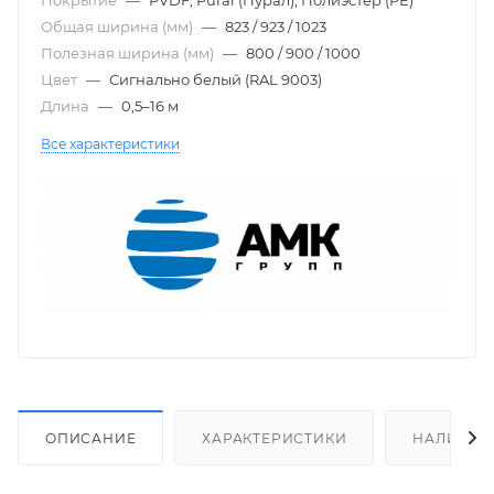
Общая ширина (мм)
—
823 / 923 / 1023
Полезная ширина (мм)
—
800 / 900 / 1000
Цвет
—
Сигнально белый (RAL 9003)
Длина
—
0,5–16 м
Все характеристики
ОПИСАНИЕ
ХАРАКТЕРИСТИКИ
НАЛИЧИЕ