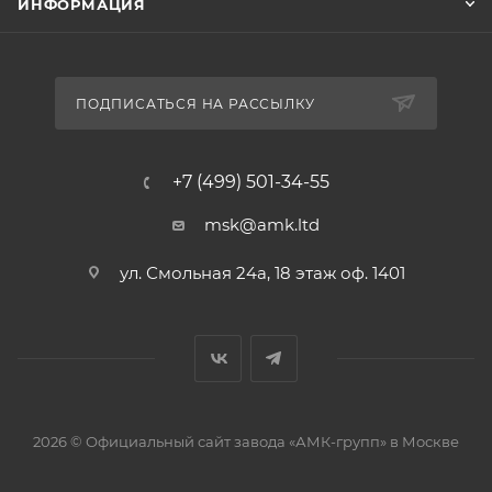
ИНФОРМАЦИЯ
ПОДПИСАТЬСЯ НА РАССЫЛКУ
+7 (499) 501-34-55
msk@amk.ltd
ул. Смольная 24а, 18 этаж оф. 1401
2026 © Официальный сайт завода «АМК-групп» в Москве