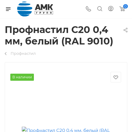
0
Профнастил С20 0,4
мм, белый (RAL 9010)
Профнастил
В наличии