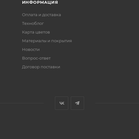
ИНФОРМАЦИЯ
Оплата и доставка
Техноблог
Карта цветов
Материалы и покрытия
Новости
Вопрос-ответ
Договор поставки