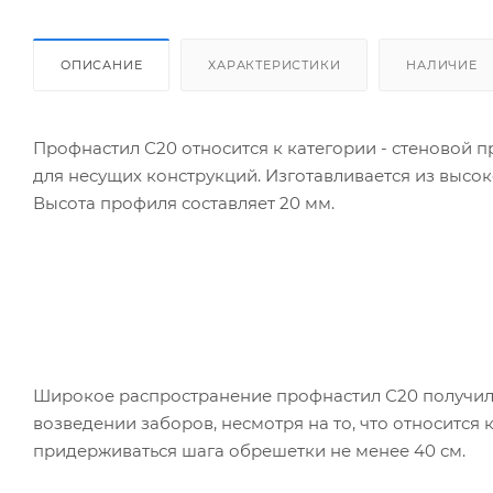
ОПИСАНИЕ
ХАРАКТЕРИСТИКИ
НАЛИЧИЕ
Профнастил С20 относится к категории - стеновой 
для несущих конструкций. Изготавливается из высок
Высота профиля составляет 20 мм.
Широкое распространение профнастил С20 получил 
возведении заборов, несмотря на то, что относится
придерживаться шага обрешетки не менее 40 см.