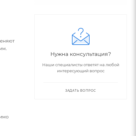
меняют
мм.
Нужна консультация?
Наши специалисты ответят на любой
интересующий вопрос
ЗАДАТЬ ВОПРОС
и
димо