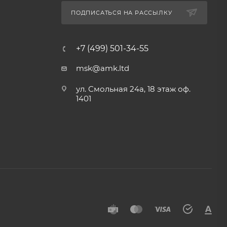
ПОДПИСАТЬСЯ НА РАССЫЛКУ
+7 (499) 501-34-55
msk@amk.ltd
ул. Смольная 24а, 18 этаж оф.
1401