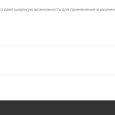
что дает широкую возможность для применения в различ