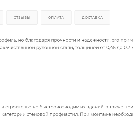
ОТЗЫВЫ
ОПЛАТА
ДОСТАВКА
профиль, но благодаря прочности и надежности, его при
окачественной рулонной стали, толщиной от 0,45 до 0,7 
в строительстве быстровозводимых зданий, а также пр
 к категории стеновой профнастил. При монтаже необхо