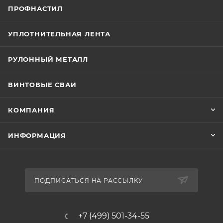
ПРОФНАСТИЛ
УПЛОТНИТЕЛЬНАЯ ЛЕНТА
РУЛОННЫЙ МЕТАЛЛ
ВИНТОВЫЕ СВАИ
КОМПАНИЯ
ИНФОРМАЦИЯ
ПОДПИСАТЬСЯ НА РАССЫЛКУ
+7 (499) 501-34-55