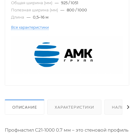
Общая ширина (мм)
—
925 / 1051
Полезная ширина (мм)
—
800 / 1000
Длина
—
0,5–16 м
Все характеристики
ОПИСАНИЕ
ХАРАКТЕРИСТИКИ
НАЛИЧИЕ
Профнастил C21-1000 0.7 мм – это стеновой профиль