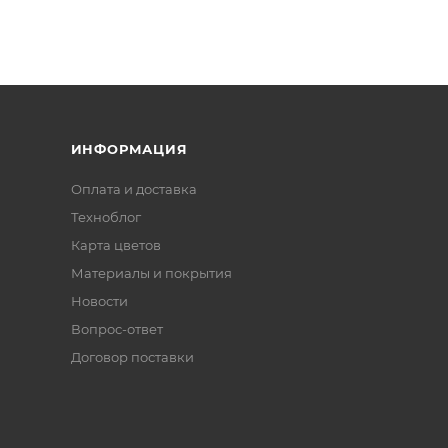
ИНФОРМАЦИЯ
Оплата и доставка
Техноблог
Карта цветов
Материалы и покрытия
Новости
Вопрос-ответ
Договор поставки