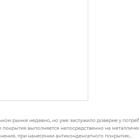
ном рынке недавно, но уже заслужило доверие у потреб
ие покрытия выполняется непосредственно на металличе
нения, при нанесении антиконденсатного покрытия