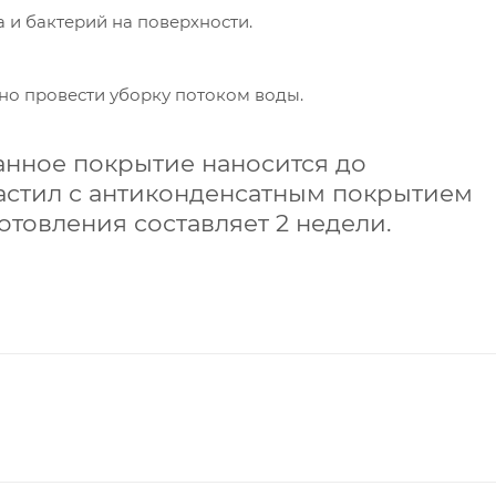
 и бактерий на поверхности.
но провести уборку потоком воды.
анное покрытие наносится до
астил с антиконденсатным покрытием
отовления составляет 2 недели.