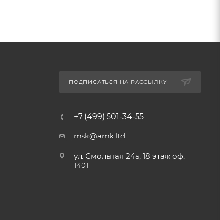
ПОДПИСАТЬСЯ НА РАССЫЛКУ
+7 (499) 501-34-55
msk@amk.ltd
ул. Смольная 24а, 18 этаж оф.
1401