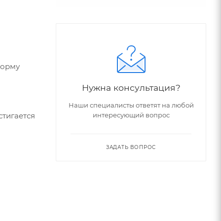
форму
Нужна консультация?
Наши специалисты ответят на любой
интересующий вопрос
стигается
ЗАДАТЬ ВОПРОС