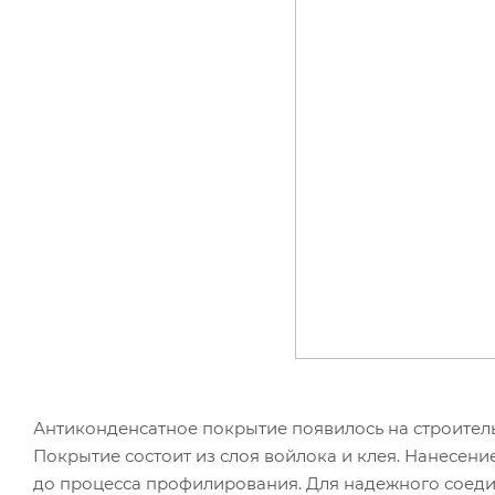
Антиконденсатное покрытие появилось на строитель
Покрытие состоит из слоя войлока и клея. Нанесен
до процесса профилирования. Для надежного соеди