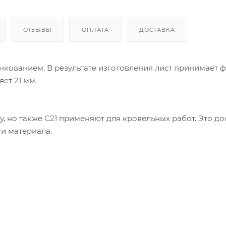
ОТЗЫВЫ
ОПЛАТА
ДОСТАВКА
нкованием. В результате изготовления лист принимает 
ет 21 мм.
, но также С21 применяют для кровельных работ. Это до
и материала.