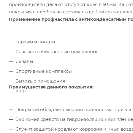
производители делают отступ от края в 50 мм. Как 
покрытия способен выдерживать до 1 литра жидкост
Применение профнастила с антиконденсатным п
Гаражи и ангары
Сельскохозяйственные помещения
Склады
Спортивные комплексы
Бытовые помещения
Преимущества данного покрытия:
и др.
Покрытие обладает высокой прочностью, при эксп
Экономия средств на гидроизоляционной пленке
Служит защитой кровли от коррозии и иных возд