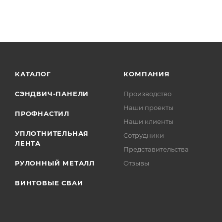
КАТАЛОГ
КОМПАНИЯ
СЭНДВИЧ-ПАНЕЛИ
Производство
Наши проекты
ПРОФНАСТИЛ
Наши клиенты
УПЛОТНИТЕЛЬНАЯ
Сотрудники
ЛЕНТА
Представительства
РУЛОННЫЙ МЕТАЛЛ
Отзывы
ВИНТОВЫЕ СВАИ