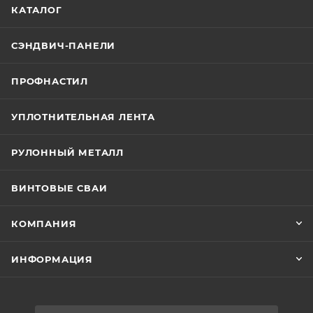
КАТАЛОГ
СЭНДВИЧ-ПАНЕЛИ
ПРОФНАСТИЛ
УПЛОТНИТЕЛЬНАЯ ЛЕНТА
РУЛОННЫЙ МЕТАЛЛ
ВИНТОВЫЕ СВАИ
КОМПАНИЯ
ИНФОРМАЦИЯ