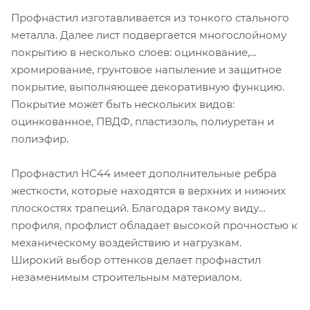
Профнастил изготавливается из тонкого стального
металла. Далее лист подвергается многослойному
покрытию в несколько слоев: оцинкование,
хромирование, грунтовое напыление и защитное
покрытие, выполняющее декоративную функцию.
Покрытие может быть нескольких видов:
оцинкованное, ПВДФ, пластизоль, полиуретан и
полиэфир.
Профнастил НС44 имеет дополнительные ребра
жесткости, которые находятся в верхних и нижних
плоскостях трапеций. Благодаря такому виду
профиля, профлист обладает высокой прочностью к
механическому воздействию и нагрузкам.
Широкий выбор оттенков делает профнастил
незаменимым строительным материалом.