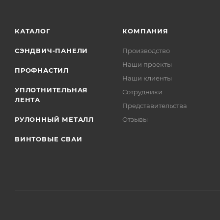
КАТАЛОГ
КОМПАНИЯ
СЭНДВИЧ-ПАНЕЛИ
Производство
Наши проекты
ПРОФНАСТИЛ
Наши клиенты
УПЛОТНИТЕЛЬНАЯ
Сотрудники
ЛЕНТА
Представительства
РУЛОННЫЙ МЕТАЛЛ
Отзывы
ВИНТОВЫЕ СВАИ