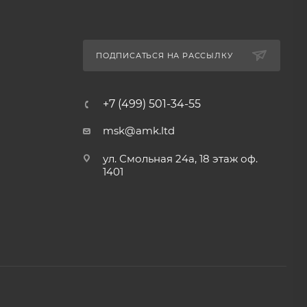
ПОДПИСАТЬСЯ НА РАССЫЛКУ
+7 (499) 501-34-55
msk@amk.ltd
ул. Смольная 24а, 18 этаж оф.
1401