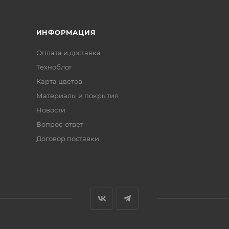
ИНФОРМАЦИЯ
Оплата и доставка
Техноблог
Карта цветов
Материалы и покрытия
Новости
Вопрос-ответ
Договор поставки