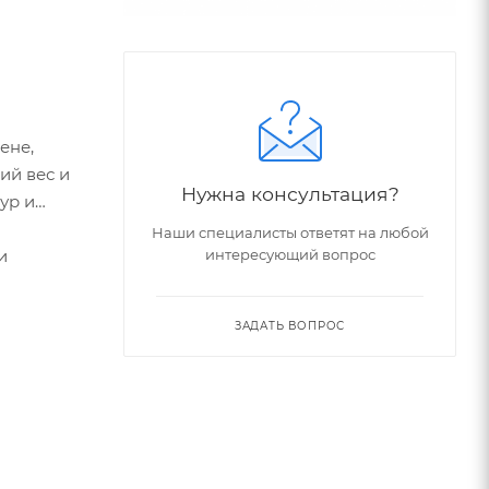
ене,
ий вес и
Нужна консультация?
ур и
Наши специалисты ответят на любой
интересующий вопрос
и
ЗАДАТЬ ВОПРОС