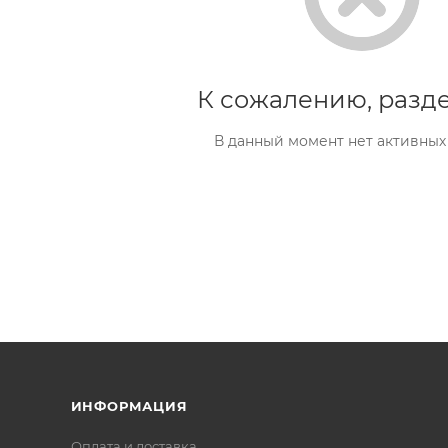
К сожалению, разде
В данный момент нет активных
ИНФОРМАЦИЯ
Оплата и доставка