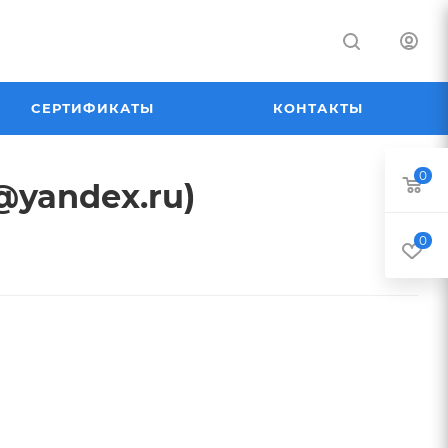
СЕРТИФИКАТЫ
КОНТАКТЫ
0
@yandex.ru)
0