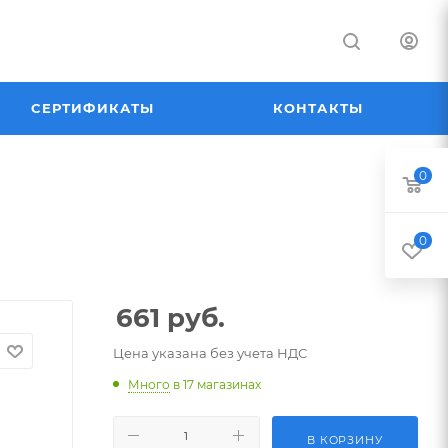
СЕРТИФИКАТЫ
КОНТАКТЫ
0
0
661
руб.
Цена указана без учета НДС
Много
в 17 магазинах
В КОРЗИНУ