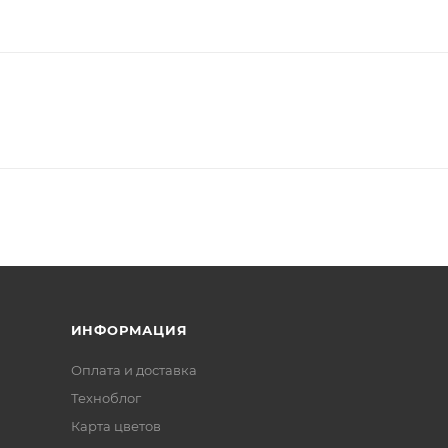
ИНФОРМАЦИЯ
Оплата и доставка
Техноблог
Карта цветов