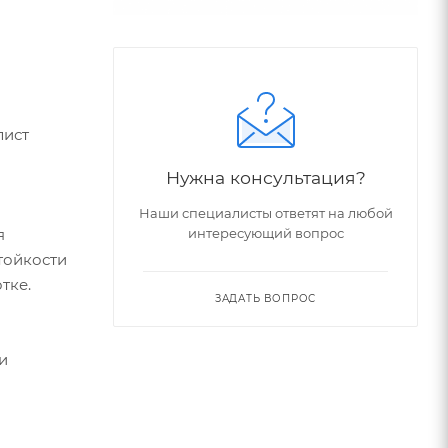
лист
Нужна консультация?
Наши специалисты ответят на любой
интересующий вопрос
я
тойкости
тке.
ЗАДАТЬ ВОПРОС
и