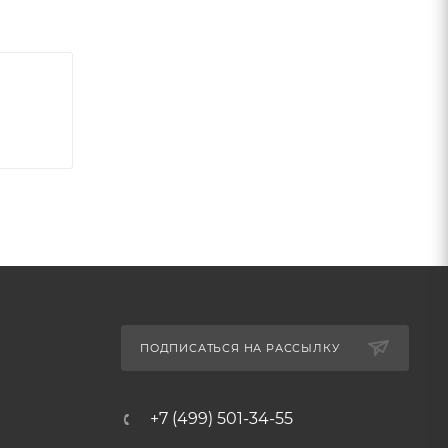
ПОДПИСАТЬСЯ НА РАССЫЛКУ
+7 (499) 501-34-55