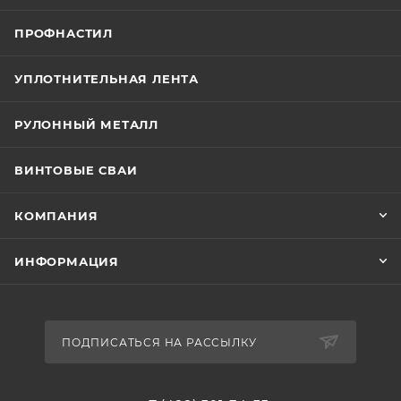
ПРОФНАСТИЛ
УПЛОТНИТЕЛЬНАЯ ЛЕНТА
РУЛОННЫЙ МЕТАЛЛ
ВИНТОВЫЕ СВАИ
КОМПАНИЯ
ИНФОРМАЦИЯ
ПОДПИСАТЬСЯ НА РАССЫЛКУ