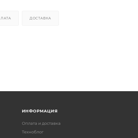
ПЛАТА
ДОСТАВКА
ИНФОРМАЦИЯ
Оплата и доставка
Техноблог