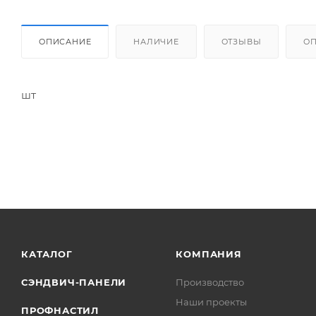
ОПИСАНИЕ
НАЛИЧИЕ
ОТЗЫВЫ
О
шт
КАТАЛОГ
КОМПАНИЯ
СЭНДВИЧ-ПАНЕЛИ
Производство
Наши проекты
ПРОФНАСТИЛ