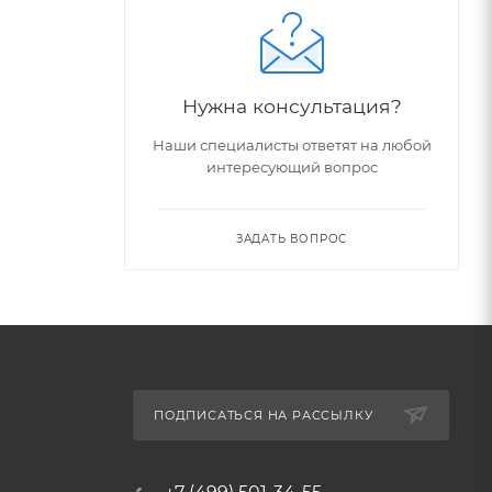
Нужна консультация?
Наши специалисты ответят на любой
интересующий вопрос
ЗАДАТЬ ВОПРОС
ПОДПИСАТЬСЯ НА РАССЫЛКУ