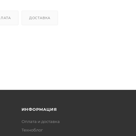
ПЛАТА
ДОСТАВКА
ИНФОРМАЦИЯ
Оплата и доставка
Техноблог