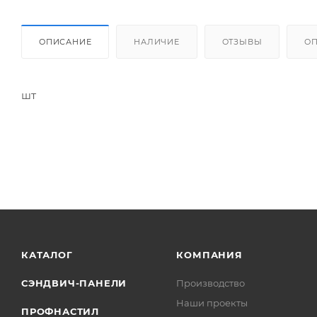
ОПИСАНИЕ
НАЛИЧИЕ
ОТЗЫВЫ
О
шт
КАТАЛОГ
КОМПАНИЯ
СЭНДВИЧ-ПАНЕЛИ
Производство
Наши проекты
ПРОФНАСТИЛ