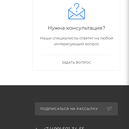
Нужна консультация?
Наши специалисты ответят на любой
интересующий вопрос
ЗАДАТЬ ВОПРОС
ПОДПИСАТЬСЯ НА РАССЫЛКУ