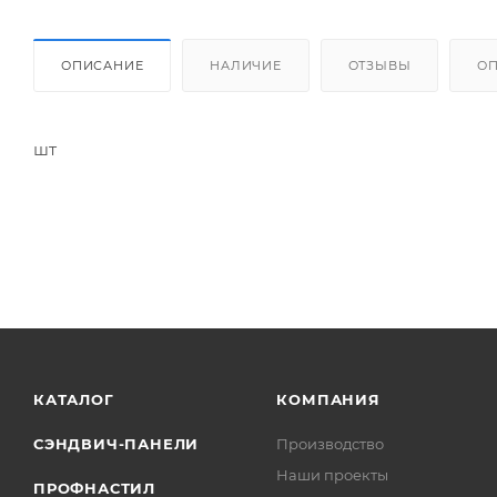
ОПИСАНИЕ
НАЛИЧИЕ
ОТЗЫВЫ
О
шт
КАТАЛОГ
КОМПАНИЯ
СЭНДВИЧ-ПАНЕЛИ
Производство
Наши проекты
ПРОФНАСТИЛ