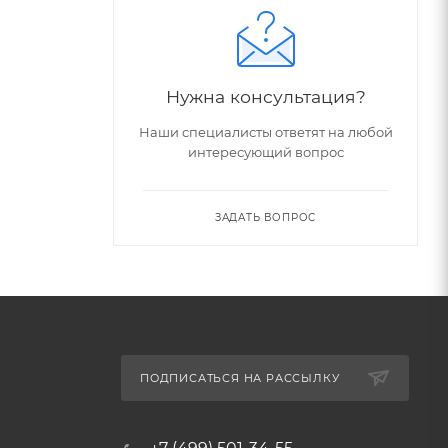
Нужна консультация?
Наши специалисты ответят на любой
интересующий вопрос
ЗАДАТЬ ВОПРОС
ПОДПИСАТЬСЯ НА РАССЫЛКУ