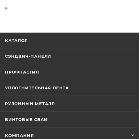
м
КАТАЛОГ
СЭНДВИЧ-ПАНЕЛИ
ПРОФНАСТИЛ
УПЛОТНИТЕЛЬНАЯ ЛЕНТА
РУЛОННЫЙ МЕТАЛЛ
ВИНТОВЫЕ СВАИ
КОМПАНИЯ