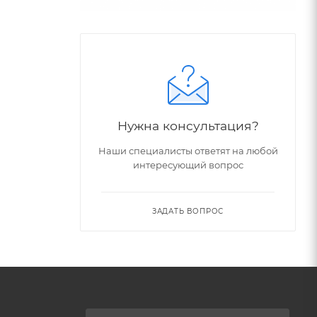
Нужна консультация?
Наши специалисты ответят на любой
интересующий вопрос
ЗАДАТЬ ВОПРОС