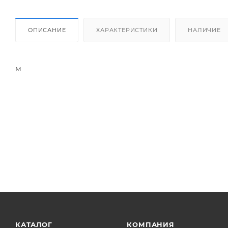
ОПИСАНИЕ
ХАРАКТЕРИСТИКИ
НАЛИЧИЕ
м
КАТАЛОГ
КОМПАНИЯ