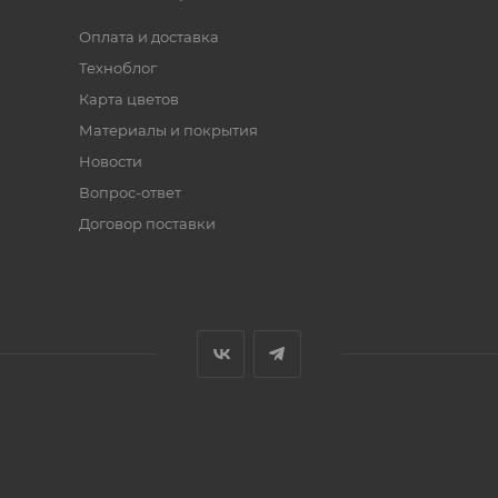
Оплата и доставка
Техноблог
Карта цветов
Материалы и покрытия
Новости
Вопрос-ответ
Договор поставки