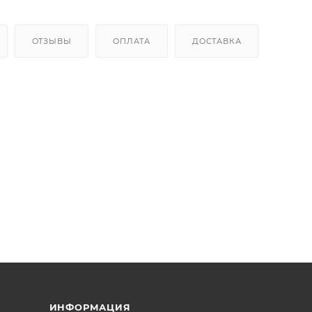
ОТЗЫВЫ
ОПЛАТА
ДОСТАВКА
ИНФОРМАЦИЯ