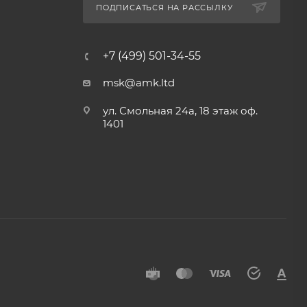
ПОДПИСАТЬСЯ НА РАССЫЛКУ
+7 (499) 501-34-55
msk@amk.ltd
ул. Смольная 24а, 18 этаж оф.
1401