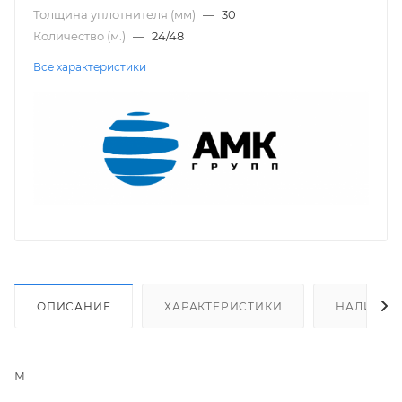
Толщина уплотнителя (мм)
—
30
Количество (м.)
—
24/48
Все характеристики
ОПИСАНИЕ
ХАРАКТЕРИСТИКИ
НАЛИЧИЕ
м