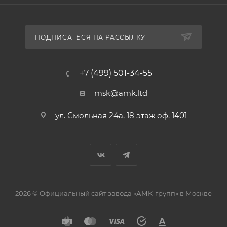
ПОДПИСАТЬСЯ НА РАССЫЛКУ
+7 (499) 501-34-55
msk@amk.ltd
ул. Смольная 24а, 18 этаж оф. 1401
2026 © Официальный сайт завода «АМК-групп» в Москве