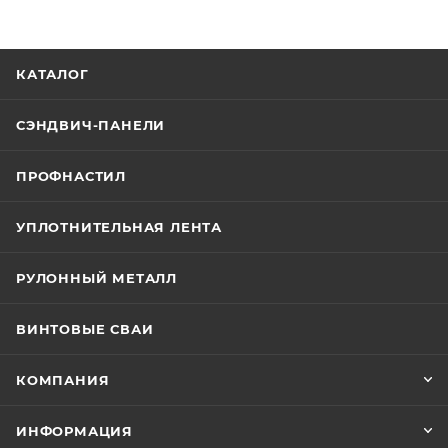
КАТАЛОГ
СЭНДВИЧ-ПАНЕЛИ
ПРОФНАСТИЛ
УПЛОТНИТЕЛЬНАЯ ЛЕНТА
РУЛОННЫЙ МЕТАЛЛ
ВИНТОВЫЕ СВАИ
КОМПАНИЯ
ИНФОРМАЦИЯ