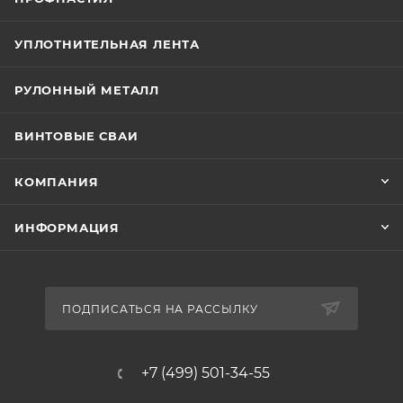
УПЛОТНИТЕЛЬНАЯ ЛЕНТА
РУЛОННЫЙ МЕТАЛЛ
ВИНТОВЫЕ СВАИ
КОМПАНИЯ
ИНФОРМАЦИЯ
ПОДПИСАТЬСЯ НА РАССЫЛКУ
+7 (499) 501-34-55