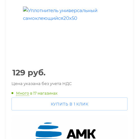
129
руб.
Цена указана без учета НДС
Много
в 17 магазинах
КУПИТЬ В 1 КЛИК